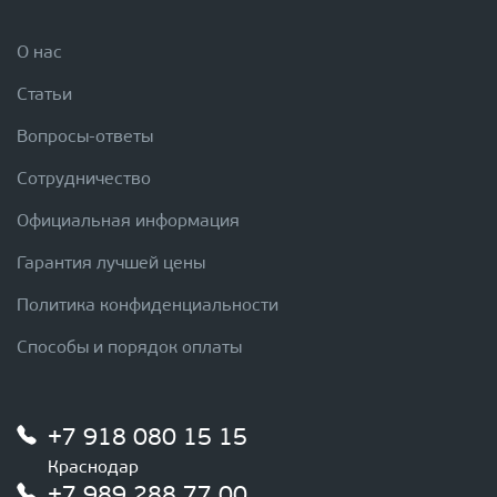
О нас
Статьи
Вопросы-ответы
Сотрудничество
Официальная информация
Гарантия лучшей цены
Политика конфиденциальности
Способы и порядок оплаты
+7 918 080 15 15
Краснодар
+7 989 288 77 00