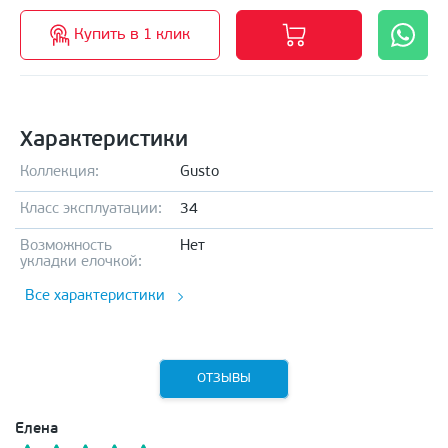
Купить в 1 клик
Характеристики
Коллекция:
Gusto
Класс эксплуатации:
34
Возможность
Нет
укладки елочкой:
Все характеристики
ОТЗЫВЫ
Елена