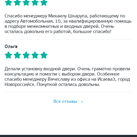
Спасибо менеджеру Михаилу Шкарупа, работающему по
адресу Автомобольная, 10, за квалифицированную помощь
в подборе межкомнатных и входных дверей. Очень
осталась довольна его работой, большое спасибо!
Ольга
Делали установку входной двери. Очень грамотно провели
консультацию и помогли с выбором двери. Особенное
спасибо менеджеру Вячеславу из офиса на Исаева3, город
Новороссийск. Покупкой остались довольны.
Все отзывы