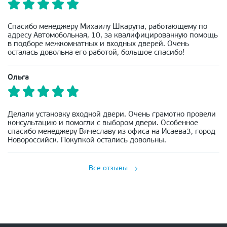
Спасибо менеджеру Михаилу Шкарупа, работающему по
адресу Автомобольная, 10, за квалифицированную помощь
в подборе межкомнатных и входных дверей. Очень
осталась довольна его работой, большое спасибо!
Ольга
Делали установку входной двери. Очень грамотно провели
консультацию и помогли с выбором двери. Особенное
спасибо менеджеру Вячеславу из офиса на Исаева3, город
Новороссийск. Покупкой остались довольны.
Все отзывы