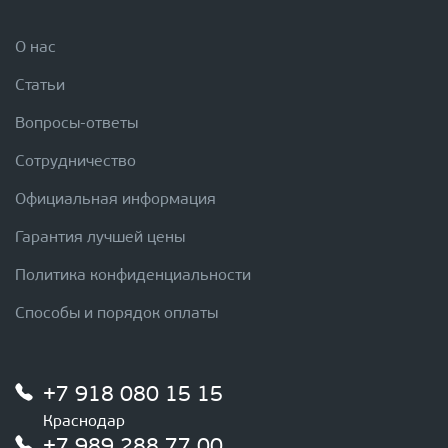
О нас
Статьи
Вопросы-ответы
Сотрудничество
Официальная информация
Гарантия лучшей цены
Политика конфиденциальности
Способы и порядок оплаты
+7 918 080 15 15
Краснодар
+7 989 288 77 00