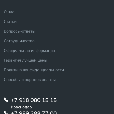
О нас
Статьи
Вопросы-ответы
Сотрудничество
Официальная информация
Гарантия лучшей цены
Политика конфиденциальности
Способы и порядок оплаты
+7 918 080 15 15
Краснодар
+7 989 288 77 00