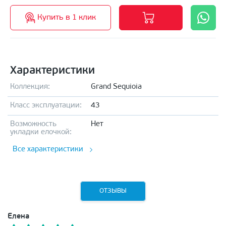
Купить в 1 клик
Характеристики
Коллекция:
Grand Sequioia
Класс эксплуатации:
43
Возможность
Нет
укладки елочкой:
Все характеристики
ОТЗЫВЫ
Елена