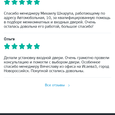
Спасибо менеджеру Михаилу Шкарупа, работающему по
адресу Автомобольная, 10, за квалифицированную помощь
в подборе межкомнатных и входных дверей. Очень
осталась довольна его работой, большое спасибо!
Ольга
Делали установку входной двери. Очень грамотно провели
консультацию и помогли с выбором двери. Особенное
спасибо менеджеру Вячеславу из офиса на Исаева3, город
Новороссийск. Покупкой остались довольны.
Все отзывы