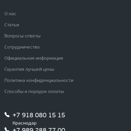
О нас
Статьи
Вопросы-ответы
Сотрудничество
Официальная информация
Гарантия лучшей цены
Политика конфиденциальности
Способы и порядок оплаты
+7 918 080 15 15
Краснодар
+7 989 288 77 00