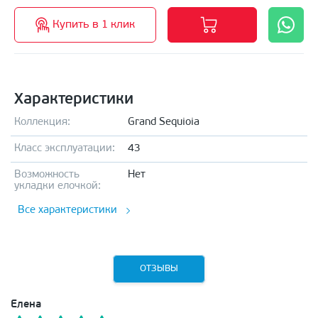
Купить в 1 клик
Характеристики
Коллекция:
Grand Sequioia
Класс эксплуатации:
43
Возможность
Нет
укладки елочкой:
Все характеристики
ОТЗЫВЫ
Елена