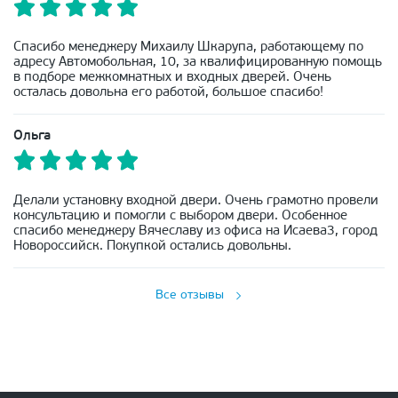
Спасибо менеджеру Михаилу Шкарупа, работающему по
адресу Автомобольная, 10, за квалифицированную помощь
в подборе межкомнатных и входных дверей. Очень
осталась довольна его работой, большое спасибо!
Ольга
Делали установку входной двери. Очень грамотно провели
консультацию и помогли с выбором двери. Особенное
спасибо менеджеру Вячеславу из офиса на Исаева3, город
Новороссийск. Покупкой остались довольны.
Все отзывы