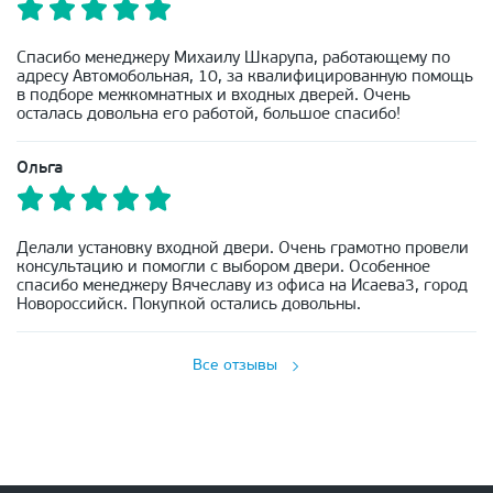
Спасибо менеджеру Михаилу Шкарупа, работающему по
адресу Автомобольная, 10, за квалифицированную помощь
в подборе межкомнатных и входных дверей. Очень
осталась довольна его работой, большое спасибо!
Ольга
Делали установку входной двери. Очень грамотно провели
консультацию и помогли с выбором двери. Особенное
спасибо менеджеру Вячеславу из офиса на Исаева3, город
Новороссийск. Покупкой остались довольны.
Все отзывы