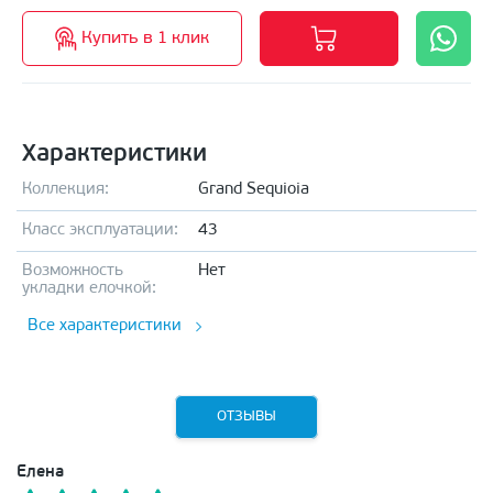
Купить в 1 клик
Характеристики
Коллекция:
Grand Sequioia
Класс эксплуатации:
43
Возможность
Нет
укладки елочкой:
Все характеристики
ОТЗЫВЫ
Елена