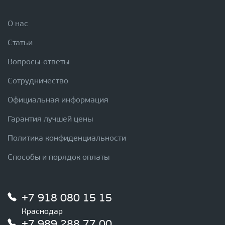
О нас
Статьи
Вопросы-ответы
Сотрудничество
Официальная информация
Гарантия лучшей цены
Политика конфиденциальности
Способы и порядок оплаты
+7 918 080 15 15
Краснодар
+7 989 288 77 00