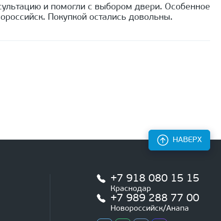
сультацию и помогли с выбором двери. Особенное
ороссийск. Покупкой остались довольны.
НАВЕРХ
+7 918 080 15 15
Краснодар
+7 989 288 77 00
Новороссийск/Анапа