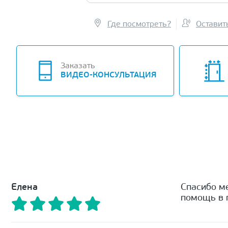
Где посмотреть?
Оставит
Заказать
ВИДЕО-КОНСУЛЬТАЦИЯ
Елена
Спасибо м
помощь в п