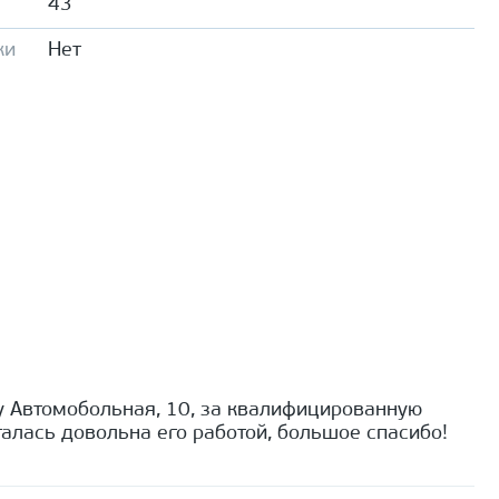
43
ки
Нет
 Автомобольная, 10, за квалифицированную
алась довольна его работой, большое спасибо!