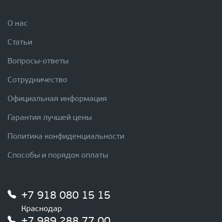
О нас
Статьи
Вопросы-ответы
Сотрудничество
Официальная информация
Гарантия лучшей цены
Политика конфиденциальности
Способы и порядок оплаты
+7 918 080 15 15
Краснодар
+7 989 288 77 00