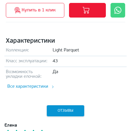
Купить в 1 клик
Характеристики
Коллекция:
Light Parquet
Класс эксплуатации:
43
Возможность
Да
укладки елочкой:
Все характеристики
ОТЗЫВЫ
Елена