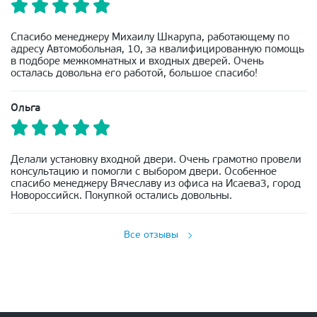
Спасибо менеджеру Михаилу Шкарупа, работающему по
адресу Автомобольная, 10, за квалифицированную помощь
в подборе межкомнатных и входных дверей. Очень
осталась довольна его работой, большое спасибо!
Ольга
Делали установку входной двери. Очень грамотно провели
консультацию и помогли с выбором двери. Особенное
спасибо менеджеру Вячеславу из офиса на Исаева3, город
Новороссийск. Покупкой остались довольны.
Все отзывы