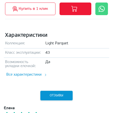
Купить в 1 клик
Характеристики
Коллекция:
Light Parquet
Класс эксплуатации:
43
Возможность
Да
укладки елочкой:
Все характеристики
ОТЗЫВЫ
Елена