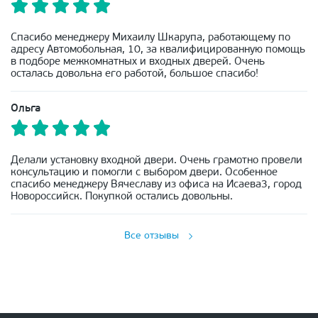
Спасибо менеджеру Михаилу Шкарупа, работающему по
адресу Автомобольная, 10, за квалифицированную помощь
в подборе межкомнатных и входных дверей. Очень
осталась довольна его работой, большое спасибо!
Ольга
Делали установку входной двери. Очень грамотно провели
консультацию и помогли с выбором двери. Особенное
спасибо менеджеру Вячеславу из офиса на Исаева3, город
Новороссийск. Покупкой остались довольны.
Все отзывы