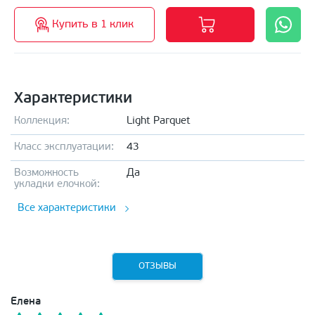
Купить в 1 клик
Характеристики
Коллекция:
Light Parquet
Класс эксплуатации:
43
Возможность
Да
укладки елочкой:
Все характеристики
ОТЗЫВЫ
Елена