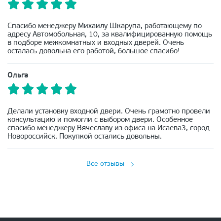
Спасибо менеджеру Михаилу Шкарупа, работающему по
адресу Автомобольная, 10, за квалифицированную помощь
в подборе межкомнатных и входных дверей. Очень
осталась довольна его работой, большое спасибо!
Ольга
Делали установку входной двери. Очень грамотно провели
консультацию и помогли с выбором двери. Особенное
спасибо менеджеру Вячеславу из офиса на Исаева3, город
Новороссийск. Покупкой остались довольны.
Все отзывы