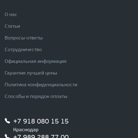
О нас
Статьи
Вопросы-ответы
Сотрудничество
Официальная информация
Гарантия лучшей цены
Политика конфиденциальности
Способы и порядок оплаты
+7 918 080 15 15
Краснодар
+7 989 288 77 00