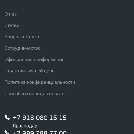
О нас
Статьи
Вопросы-ответы
Сотрудничество
Официальная информация
Гарантия лучшей цены
Политика конфиденциальности
Способы и порядок оплаты
+7 918 080 15 15
Краснодар
+7 989 288 77 00