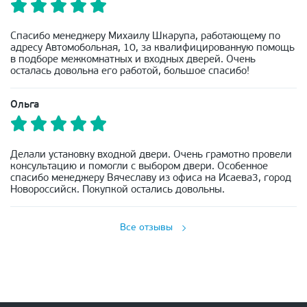
Спасибо менеджеру Михаилу Шкарупа, работающему по
адресу Автомобольная, 10, за квалифицированную помощь
в подборе межкомнатных и входных дверей. Очень
осталась довольна его работой, большое спасибо!
Ольга
Делали установку входной двери. Очень грамотно провели
консультацию и помогли с выбором двери. Особенное
спасибо менеджеру Вячеславу из офиса на Исаева3, город
Новороссийск. Покупкой остались довольны.
Все отзывы