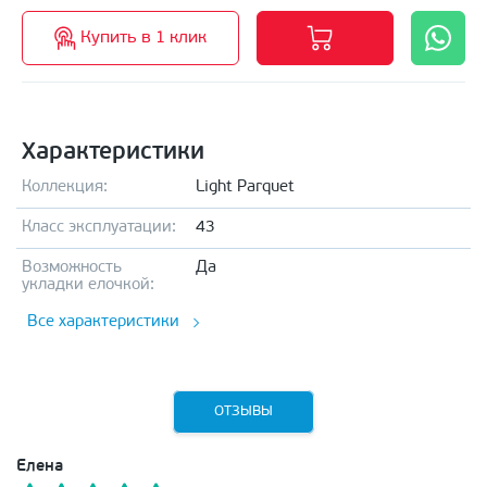
Купить в 1 клик
Характеристики
Коллекция:
Light Parquet
Класс эксплуатации:
43
Возможность
Да
укладки елочкой:
Все характеристики
ОТЗЫВЫ
Елена