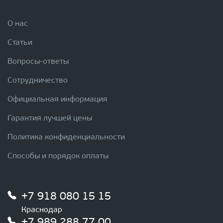
О нас
Статьи
Вопросы-ответы
Сотрудничество
Официальная информация
Гарантия лучшей цены
Политика конфиденциальности
Способы и порядок оплаты
+7 918 080 15 15
Краснодар
+7 989 288 77 00