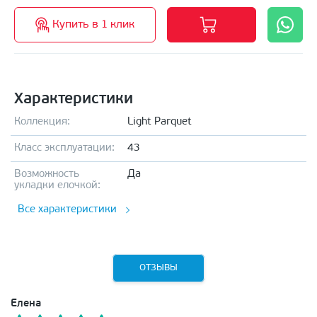
Купить в 1 клик
Характеристики
Коллекция:
Light Parquet
Класс эксплуатации:
43
Возможность
Да
укладки елочкой:
Все характеристики
ОТЗЫВЫ
Елена