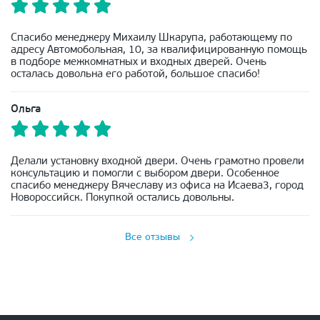
Спасибо менеджеру Михаилу Шкарупа, работающему по
адресу Автомобольная, 10, за квалифицированную помощь
в подборе межкомнатных и входных дверей. Очень
осталась довольна его работой, большое спасибо!
Ольга
Делали установку входной двери. Очень грамотно провели
консультацию и помогли с выбором двери. Особенное
спасибо менеджеру Вячеславу из офиса на Исаева3, город
Новороссийск. Покупкой остались довольны.
Все отзывы