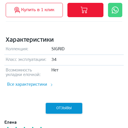
Купить в 1 клик
Характеристики
Коллекция:
SIGRID
Класс эксплуатации:
34
Возможность
Нет
укладки елочкой:
Все характеристики
ОТЗЫВЫ
Елена