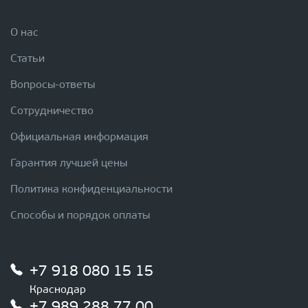
О нас
Статьи
Вопросы-ответы
Сотрудничество
Официальная информация
Гарантия лучшей цены
Политика конфиденциальности
Способы и порядок оплаты
+7 918 080 15 15
Краснодар
+7 989 288 77 00