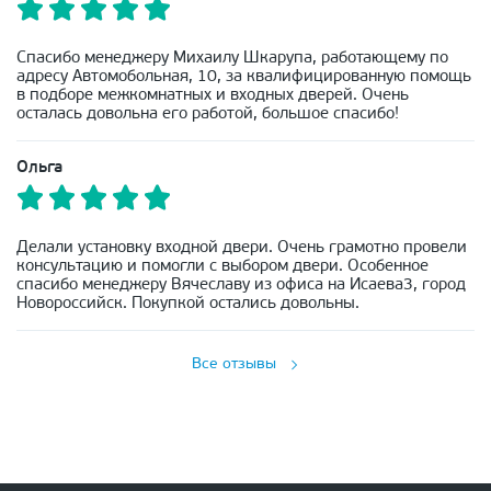
Спасибо менеджеру Михаилу Шкарупа, работающему по
адресу Автомобольная, 10, за квалифицированную помощь
в подборе межкомнатных и входных дверей. Очень
осталась довольна его работой, большое спасибо!
Ольга
Делали установку входной двери. Очень грамотно провели
консультацию и помогли с выбором двери. Особенное
спасибо менеджеру Вячеславу из офиса на Исаева3, город
Новороссийск. Покупкой остались довольны.
Все отзывы