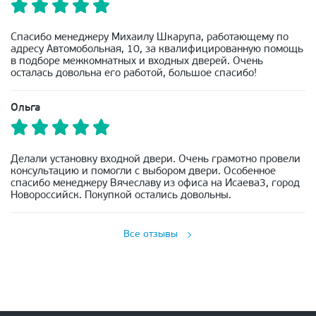
Спасибо менеджеру Михаилу Шкарупа, работающему по
адресу Автомобольная, 10, за квалифицированную помощь
в подборе межкомнатных и входных дверей. Очень
осталась довольна его работой, большое спасибо!
Ольга
Делали установку входной двери. Очень грамотно провели
консультацию и помогли с выбором двери. Особенное
спасибо менеджеру Вячеславу из офиса на Исаева3, город
Новороссийск. Покупкой остались довольны.
Все отзывы