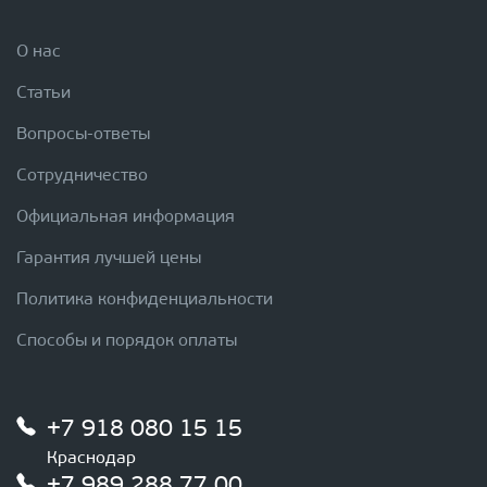
О нас
Статьи
Вопросы-ответы
Сотрудничество
Официальная информация
Гарантия лучшей цены
Политика конфиденциальности
Способы и порядок оплаты
+7 918 080 15 15
Краснодар
+7 989 288 77 00