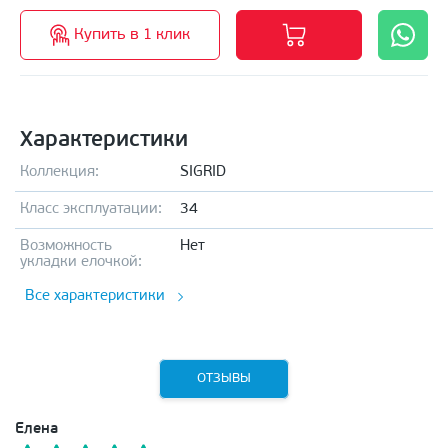
Купить в 1 клик
Характеристики
Коллекция:
SIGRID
Класс эксплуатации:
34
Возможность
Нет
укладки елочкой:
Все характеристики
ОТЗЫВЫ
Елена