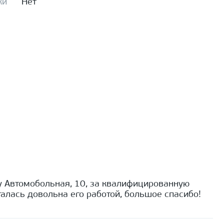
ки
Нет
 Автомобольная, 10, за квалифицированную
алась довольна его работой, большое спасибо!