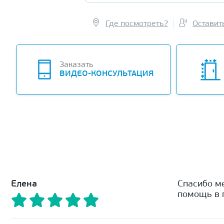
Где посмотреть?
Оставит
Заказать
ВИДЕО-КОНСУЛЬТАЦИЯ
Елена
Спасибо м
помощь в п