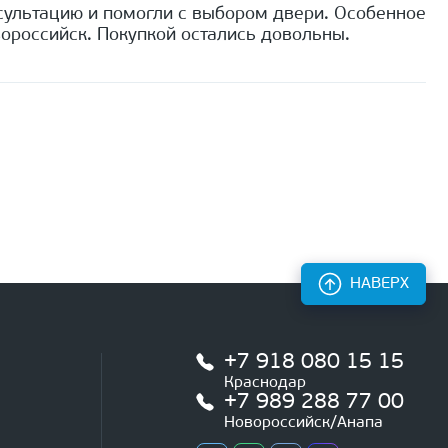
сультацию и помогли с выбором двери. Особенное
ороссийск. Покупкой остались довольны.
НАВЕРХ
+7 918 080 15 15
Краснодар
+7 989 288 77 00
Новороссийск/Анапа