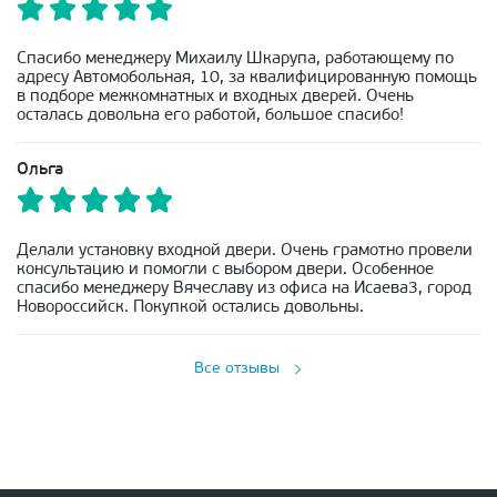
Спасибо менеджеру Михаилу Шкарупа, работающему по
адресу Автомобольная, 10, за квалифицированную помощь
в подборе межкомнатных и входных дверей. Очень
осталась довольна его работой, большое спасибо!
Ольга
Делали установку входной двери. Очень грамотно провели
консультацию и помогли с выбором двери. Особенное
спасибо менеджеру Вячеславу из офиса на Исаева3, город
Новороссийск. Покупкой остались довольны.
Все отзывы