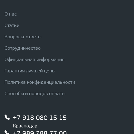
О нас
Статьи
Вопросы-ответы
Сотрудничество
Официальная информация
Гарантия лучшей цены
Политика конфиденциальности
Способы и порядок оплаты
+7 918 080 15 15
Краснодар
+7 989 288 77 00