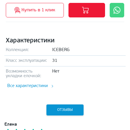
Купить в 1 клик
Характеристики
Коллекция:
ICEBERG
Класс эксплуатации:
31
Возможность
Нет
укладки елочкой:
Все характеристики
ОТЗЫВЫ
Елена