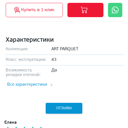
Купить в 1 клик
Характеристики
Коллекция:
ART PARQUET
Класс эксплуатации:
43
Возможность
Да
укладки елочкой:
Все характеристики
ОТЗЫВЫ
Елена