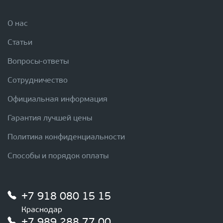
О нас
Статьи
Вопросы-ответы
Сотрудничество
Официальная информация
Гарантия лучшей цены
Политика конфиденциальности
Способы и порядок оплаты
+7 918 080 15 15
Краснодар
+7 989 288 77 00