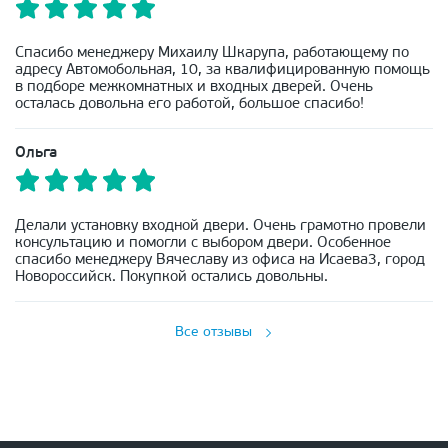
Спасибо менеджеру Михаилу Шкарупа, работающему по
адресу Автомобольная, 10, за квалифицированную помощь
в подборе межкомнатных и входных дверей. Очень
осталась довольна его работой, большое спасибо!
Ольга
Делали установку входной двери. Очень грамотно провели
консультацию и помогли с выбором двери. Особенное
спасибо менеджеру Вячеславу из офиса на Исаева3, город
Новороссийск. Покупкой остались довольны.
Все отзывы