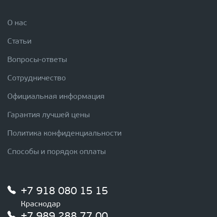
О нас
Статьи
Вопросы-ответы
Сотрудничество
Официальная информация
Гарантия лучшей цены
Политика конфиденциальности
Способы и порядок оплаты
+7 918 080 15 15
Краснодар
+7 989 288 77 00