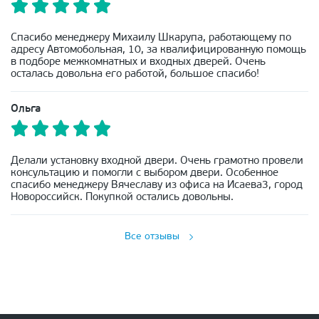
Спасибо менеджеру Михаилу Шкарупа, работающему по
адресу Автомобольная, 10, за квалифицированную помощь
в подборе межкомнатных и входных дверей. Очень
осталась довольна его работой, большое спасибо!
Ольга
Делали установку входной двери. Очень грамотно провели
консультацию и помогли с выбором двери. Особенное
спасибо менеджеру Вячеславу из офиса на Исаева3, город
Новороссийск. Покупкой остались довольны.
Все отзывы