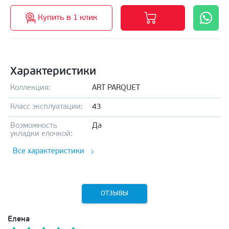
Купить в 1 клик
Характеристики
Коллекция:
ART PARQUET
Класс эксплуатации:
43
Возможность
Да
укладки елочкой:
Все характеристики
ОТЗЫВЫ
Елена