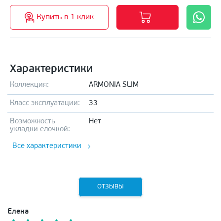
Купить в 1 клик
Характеристики
Коллекция:
ARMONIA SLIM
Класс эксплуатации:
33
Возможность
Нет
укладки елочкой:
Все характеристики
ОТЗЫВЫ
Елена