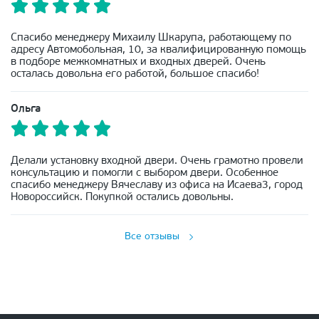
Спасибо менеджеру Михаилу Шкарупа, работающему по
адресу Автомобольная, 10, за квалифицированную помощь
в подборе межкомнатных и входных дверей. Очень
осталась довольна его работой, большое спасибо!
Ольга
Делали установку входной двери. Очень грамотно провели
консультацию и помогли с выбором двери. Особенное
спасибо менеджеру Вячеславу из офиса на Исаева3, город
Новороссийск. Покупкой остались довольны.
Все отзывы