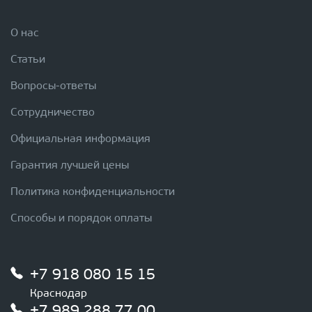
О нас
Статьи
Вопросы-ответы
Сотрудничество
Официальная информация
Гарантия лучшей цены
Политика конфиденциальности
Способы и порядок оплаты
+7 918 080 15 15
Краснодар
+7 989 288 77 00