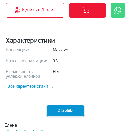
Купить в 1 клик
Характеристики
Коллекция:
Massive
Класс эксплуатации:
33
Возможность
Нет
укладки елочкой:
Все характеристики
ОТЗЫВЫ
Елена