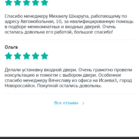
Спасибо менеджеру Михаилу Шкарупа, работающему по
адресу Автомобольная, 10, за квалифицированную помощь
в подборе межкомнатных и входных дверей. Очень
осталась довольна его работой, большое спасибо!
Ольга
Делали установку входной двери. Очень грамотно провели
консультацию и помогли с выбором двери. Особенное
спасибо менеджеру Вячеславу из офиса на Исаева3, город
Новороссийск. Покупкой остались довольны.
Все отзывы