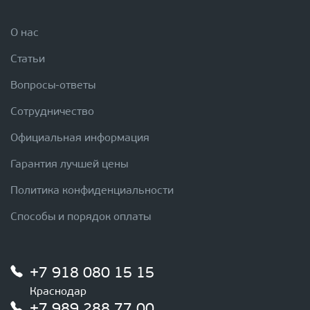
О нас
Статьи
Вопросы-ответы
Сотрудничество
Официальная информация
Гарантия лучшей цены
Политика конфиденциальности
Способы и порядок оплаты
+7 918 080 15 15
Краснодар
+7 989 288 77 00