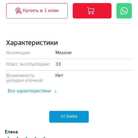
Купить в 1 клик
Характеристики
Коллекция:
Massive
Класс эксплуатации:
33
Возможность
Нет
укладки елочкой:
Все характеристики
ОТЗЫВЫ
Елена