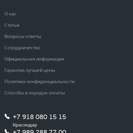
О нас
Статьи
Вопросы-ответы
Сотрудничество
Официальная информация
Гарантия лучшей цены
Политика конфиденциальности
Способы и порядок оплаты
+7 918 080 15 15
Краснодар
+7 989 288 77 00