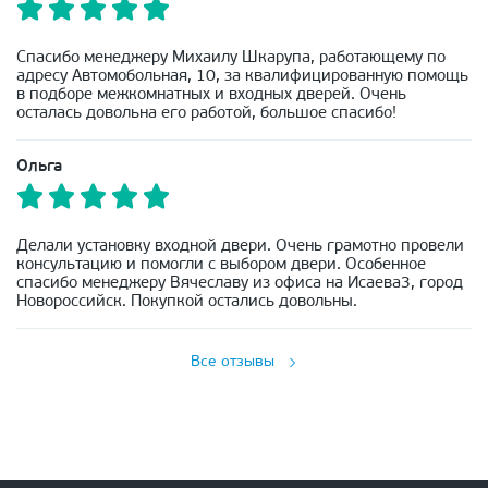
Спасибо менеджеру Михаилу Шкарупа, работающему по
адресу Автомобольная, 10, за квалифицированную помощь
в подборе межкомнатных и входных дверей. Очень
осталась довольна его работой, большое спасибо!
Ольга
Делали установку входной двери. Очень грамотно провели
консультацию и помогли с выбором двери. Особенное
спасибо менеджеру Вячеславу из офиса на Исаева3, город
Новороссийск. Покупкой остались довольны.
Все отзывы