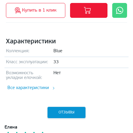
Купить в 1 клик
Характеристики
Коллекция:
Blue
Класс эксплуатации:
33
Возможность
Нет
укладки елочкой:
Все характеристики
ОТЗЫВЫ
Елена