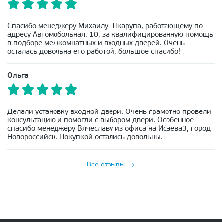
Спасибо менеджеру Михаилу Шкарупа, работающему по
адресу Автомобольная, 10, за квалифицированную помощь
в подборе межкомнатных и входных дверей. Очень
осталась довольна его работой, большое спасибо!
Ольга
Делали установку входной двери. Очень грамотно провели
консультацию и помогли с выбором двери. Особенное
спасибо менеджеру Вячеславу из офиса на Исаева3, город
Новороссийск. Покупкой остались довольны.
Все отзывы