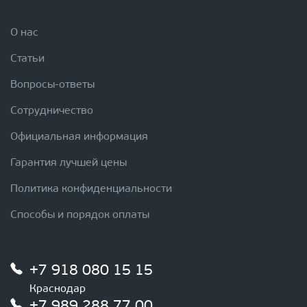
О нас
Статьи
Вопросы-ответы
Сотрудничество
Официальная информация
Гарантия лучшей цены
Политика конфиденциальности
Способы и порядок оплаты
+7 918 080 15 15
Краснодар
+7 989 288 77 00