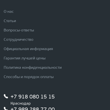
О нас
Статьи
Вопросы-ответы
Сотрудничество
Официальная информация
Гарантия лучшей цены
Политика конфиденциальности
Способы и порядок оплаты
+7 918 080 15 15
Краснодар
+7 989 288 77 00