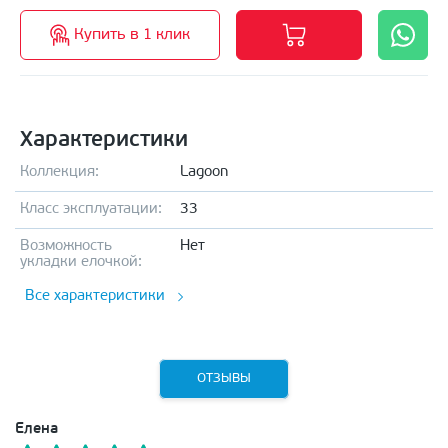
Купить в 1 клик
Характеристики
Коллекция:
Lagoon
Класс эксплуатации:
33
Возможность
Нет
укладки елочкой:
Все характеристики
ОТЗЫВЫ
Елена