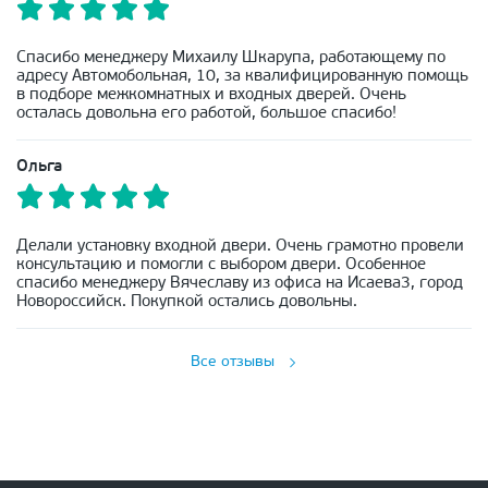
Спасибо менеджеру Михаилу Шкарупа, работающему по
адресу Автомобольная, 10, за квалифицированную помощь
в подборе межкомнатных и входных дверей. Очень
осталась довольна его работой, большое спасибо!
Ольга
Делали установку входной двери. Очень грамотно провели
консультацию и помогли с выбором двери. Особенное
спасибо менеджеру Вячеславу из офиса на Исаева3, город
Новороссийск. Покупкой остались довольны.
Все отзывы