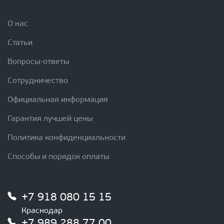
О нас
Статьи
Вопросы-ответы
Сотрудничество
Официальная информация
Гарантия лучшей цены
Политика конфиденциальности
Способы и порядок оплаты
+7 918 080 15 15
Краснодар
+7 989 288 77 00