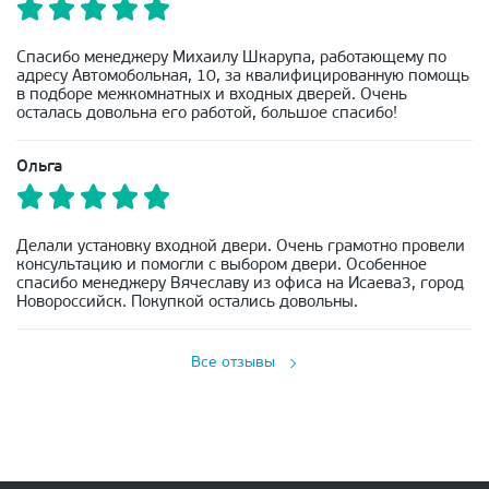
Спасибо менеджеру Михаилу Шкарупа, работающему по
адресу Автомобольная, 10, за квалифицированную помощь
в подборе межкомнатных и входных дверей. Очень
осталась довольна его работой, большое спасибо!
Ольга
Делали установку входной двери. Очень грамотно провели
консультацию и помогли с выбором двери. Особенное
спасибо менеджеру Вячеславу из офиса на Исаева3, город
Новороссийск. Покупкой остались довольны.
Все отзывы