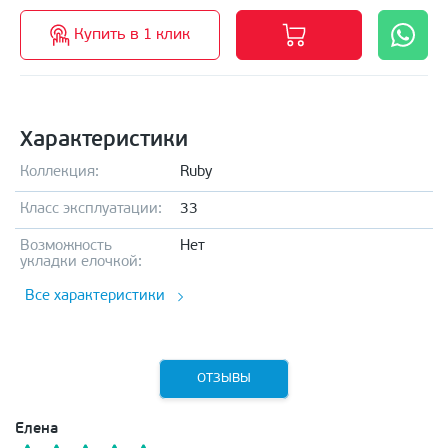
Купить в 1 клик
Характеристики
Коллекция:
Ruby
Класс эксплуатации:
33
Возможность
Нет
укладки елочкой:
Все характеристики
ОТЗЫВЫ
Елена