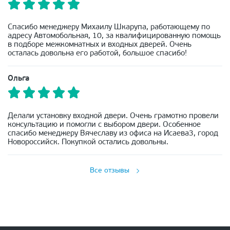
Спасибо менеджеру Михаилу Шкарупа, работающему по
адресу Автомобольная, 10, за квалифицированную помощь
в подборе межкомнатных и входных дверей. Очень
осталась довольна его работой, большое спасибо!
Ольга
Делали установку входной двери. Очень грамотно провели
консультацию и помогли с выбором двери. Особенное
спасибо менеджеру Вячеславу из офиса на Исаева3, город
Новороссийск. Покупкой остались довольны.
Все отзывы