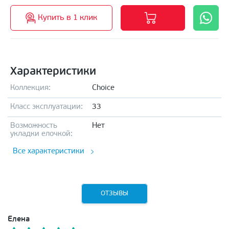
Купить в 1 клик
Характеристики
Коллекция:
Choice
Класс эксплуатации:
33
Возможность
Нет
укладки елочкой:
Все характеристики
ОТЗЫВЫ
Елена