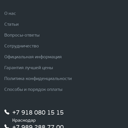
О нас
Статьи
Вопросы-ответы
Сотрудничество
Официальная информация
Гарантия лучшей цены
Политика конфиденциальности
Способы и порядок оплаты
+7 918 080 15 15
Краснодар
+7 989 288 77 00