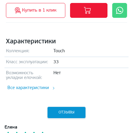
Купить в 1 клик
Характеристики
Коллекция:
Touch
Класс эксплуатации:
33
Возможность
Нет
укладки елочкой:
Все характеристики
ОТЗЫВЫ
Елена