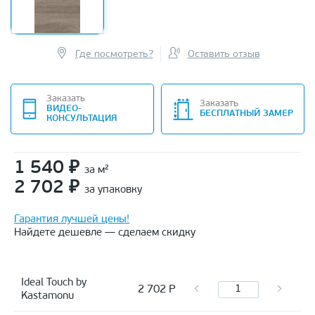
Где посмотреть?
Оставить отзыв
Заказать
Заказать
ВИДЕО-
БЕСПЛАТНЫЙ ЗАМЕР
КОНСУЛЬТАЦИЯ
1 540
₽
за м²
2 702
₽
за упаковку
Гарантия лучшей цены!
Найдете дешевле — сделаем скидку
Ideal Touch by
2 702
Р
Kastamonu