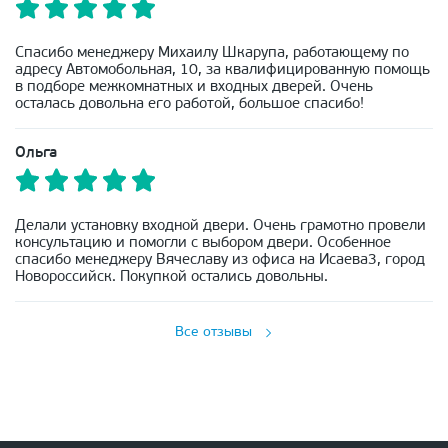
Спасибо менеджеру Михаилу Шкарупа, работающему по
адресу Автомобольная, 10, за квалифицированную помощь
в подборе межкомнатных и входных дверей. Очень
осталась довольна его работой, большое спасибо!
Ольга
Делали установку входной двери. Очень грамотно провели
консультацию и помогли с выбором двери. Особенное
спасибо менеджеру Вячеславу из офиса на Исаева3, город
Новороссийск. Покупкой остались довольны.
Все отзывы