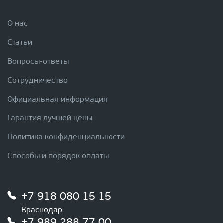
О нас
Статьи
Вопросы-ответы
Сотрудничество
Официальная информация
Гарантия лучшей цены
Политика конфиденциальности
Способы и порядок оплаты
+7 918 080 15 15
Краснодар
+7 989 288 77 00