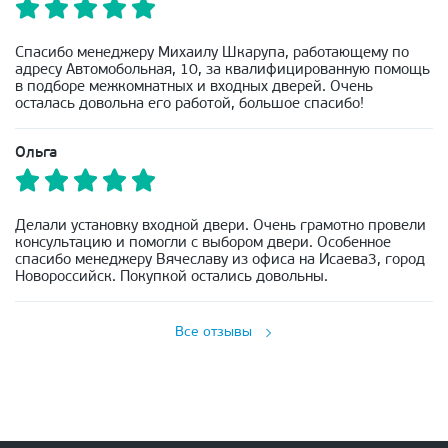
Спасибо менеджеру Михаилу Шкарупа, работающему по
адресу Автомобольная, 10, за квалифицированную помощь
в подборе межкомнатных и входных дверей. Очень
осталась довольна его работой, большое спасибо!
Ольга
Делали установку входной двери. Очень грамотно провели
консультацию и помогли с выбором двери. Особенное
спасибо менеджеру Вячеславу из офиса на Исаева3, город
Новороссийск. Покупкой остались довольны.
Все отзывы