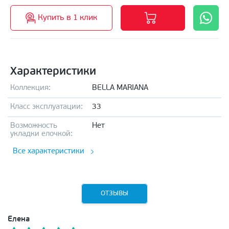
Купить в 1 клик
Характеристики
Коллекция:
BELLA MARIANA
Класс эксплуатации:
33
Возможность
Нет
укладки елочкой:
Все характеристики
ОТЗЫВЫ
Елена