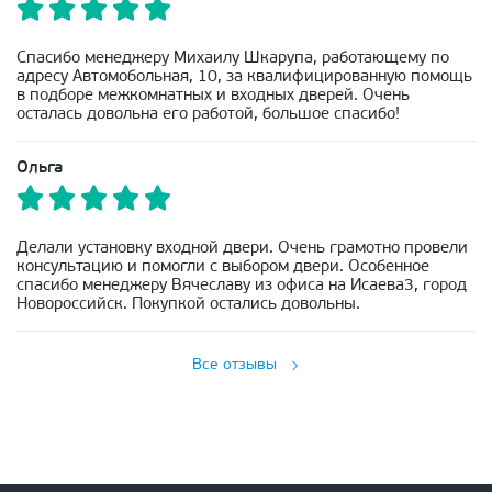
Спасибо менеджеру Михаилу Шкарупа, работающему по
адресу Автомобольная, 10, за квалифицированную помощь
в подборе межкомнатных и входных дверей. Очень
осталась довольна его работой, большое спасибо!
Ольга
Делали установку входной двери. Очень грамотно провели
консультацию и помогли с выбором двери. Особенное
спасибо менеджеру Вячеславу из офиса на Исаева3, город
Новороссийск. Покупкой остались довольны.
Все отзывы