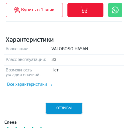
Купить в 1 клик
Характеристики
Коллекция:
VALOROSO HASAN
Класс эксплуатации:
33
Возможность
Нет
укладки елочкой:
Все характеристики
ОТЗЫВЫ
Елена