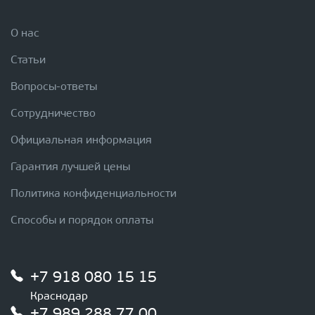
О нас
Статьи
Вопросы-ответы
Сотрудничество
Официальная информация
Гарантия лучшей цены
Политика конфиденциальности
Способы и порядок оплаты
+7 918 080 15 15
Краснодар
+7 989 288 77 00