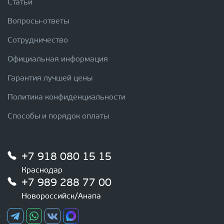
Статьи
Вопросы-ответы
Сотрудничество
Официальная информация
Гарантия лучшей цены
Политика конфиденциальности
Способы и порядок оплаты
+7 918 080 15 15
Краснодар
+7 989 288 77 00
Новороссийск/Анапа