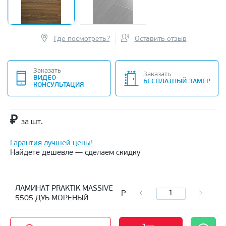
Где посмотреть?
Оставить отзыв
Заказать
Заказать
ВИДЕО-
БЕСПЛАТНЫЙ ЗАМЕР
КОНСУЛЬТАЦИЯ
₽
за шт.
Гарантия лучшей цены!
Найдете дешевле — сделаем скидку
ЛАМИНАТ PRAKTIK MASSIVE
Р
5505 ДУБ МОРЁНЫЙ