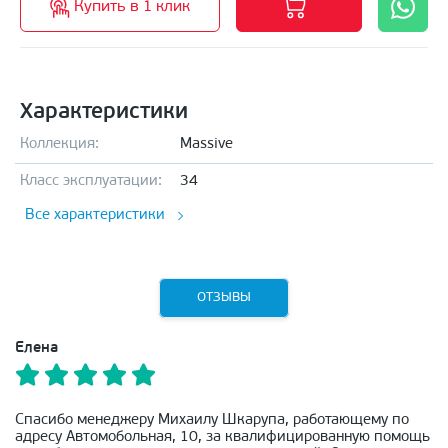
Купить в 1 клик
Характеристики
Коллекция:
Massive
Класс эксплуатации:
34
Все характеристики
ОТЗЫВЫ
Елена
Спасибо менеджеру Михаилу Шкарупа, работающему по
адресу Автомобольная, 10, за квалифицированную помощь