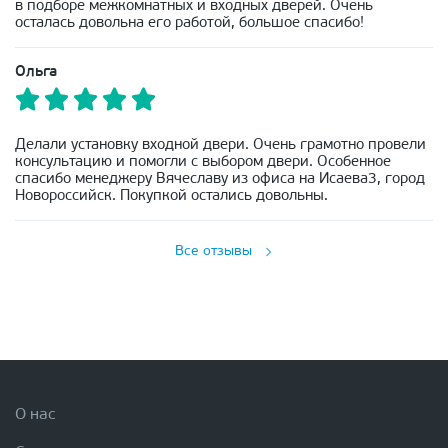
в подборе межкомнатных и входных дверей. Очень
осталась довольна его работой, большое спасибо!
Ольга
Делали установку входной двери. Очень грамотно провели
консультацию и помогли с выбором двери. Особенное
спасибо менеджеру Вячеславу из офиса на Исаева3, город
Новороссийск. Покупкой остались довольны.
Все отзывы
О нас