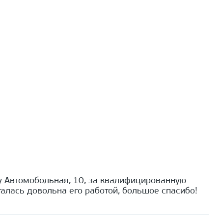
 Автомобольная, 10, за квалифицированную
алась довольна его работой, большое спасибо!