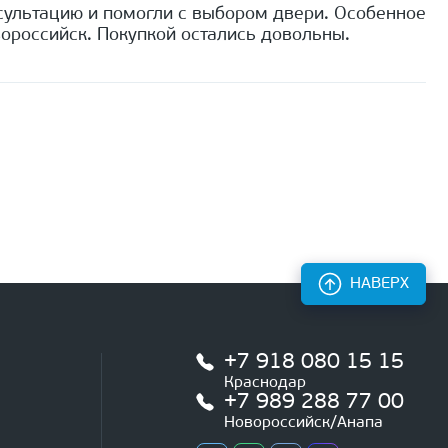
сультацию и помогли с выбором двери. Особенное
ороссийск. Покупкой остались довольны.
НАВЕРХ
+7 918 080 15 15
Краснодар
+7 989 288 77 00
Новороссийск/Анапа