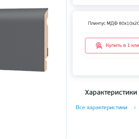
Плинтус МДФ 80х10х2
Купить в 1 кл
Характеристики
Все характеристики