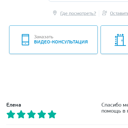
Где посмотреть?
Оставит
Заказать
ВИДЕО-КОНСУЛЬТАЦИЯ
Елена
Спасибо м
помощь в п