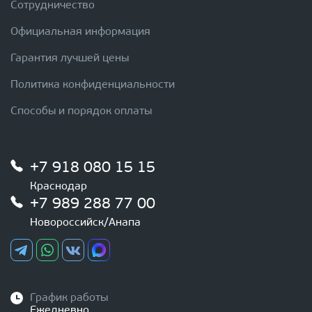
Сотрудничество
Официальная информация
Гарантия лучшей цены
Политика конфиденциальности
Способы и порядок оплаты
+7 918 080 15 15
Краснодар
+7 989 288 77 00
Новороссийск/Анапа
График работы
Ежедневно