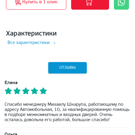
Купить в 1 клик
Характеристики
Все характеристики
ОТЗЫВЫ
Елена
Спасибо менеджеру Михаилу Шкарупа, работающему по
адресу Автомобольная, 10, за квалифицированную помощь
в подборе межкомнатных и входных дверей. Очень
осталась довольна его работой, большое спасибо!
Ольга