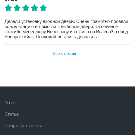
Делали установку входной двери. Очень грамотно провели
консультацию и помогли с выбором двери. Особенное
спасибо менеджеру Вячеславу из офиса на Исаева3, город
Новороссийск. Покупкой остались довольны.
Все отзывы
О нас
Статьи
Вопросы-ответы