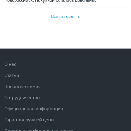
Новороссийск. Покупкой остались довольны.
Все отзывы
О нас
Статьи
Вопросы-ответы
Сотрудничество
Официальная информация
Гарантия лучшей цены