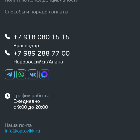
Политика конфиденциальности
Способы и порядок оплаты
+7 918 080 15 15
Краснодар
+7 989 288 77 00
Новороссийск/Анапа
График работы
Ежедневно
с 9:00 до 20:00
Наша почта
info@optovikk.ru