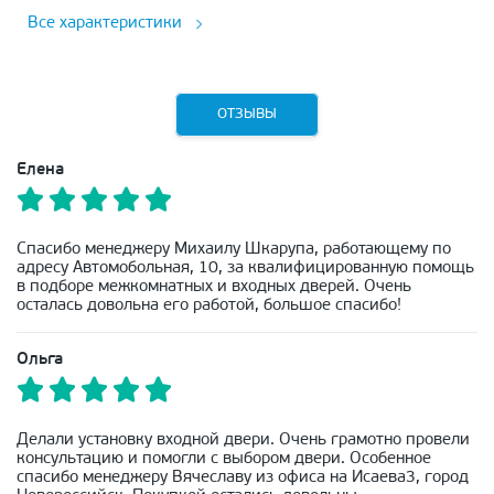
Все характеристики
ОТЗЫВЫ
Елена
Спасибо менеджеру Михаилу Шкарупа, работающему по
адресу Автомобольная, 10, за квалифицированную помощь
в подборе межкомнатных и входных дверей. Очень
осталась довольна его работой, большое спасибо!
Ольга
Делали установку входной двери. Очень грамотно провели
консультацию и помогли с выбором двери. Особенное
спасибо менеджеру Вячеславу из офиса на Исаева3, город