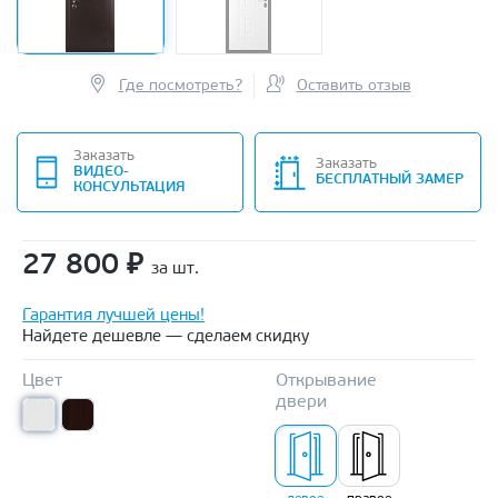
Где посмотреть?
Оставить отзыв
Заказать
Заказать
ВИДЕО-
БЕСПЛАТНЫЙ ЗАМЕР
КОНСУЛЬТАЦИЯ
27 800
₽
за шт.
Гарантия лучшей цены!
Найдете дешевле — сделаем скидку
Цвет
Открывание
двери