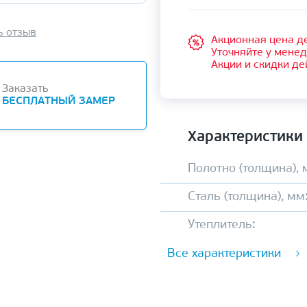
ь отзыв
Акционная цена де
Уточняйте у мене
Акции и скидки де
Заказать
БЕСПЛАТНЫЙ ЗАМЕР
Характеристики
Полотно (толщина), 
Сталь (толщина), мм
Утеплитель:
Все характеристики