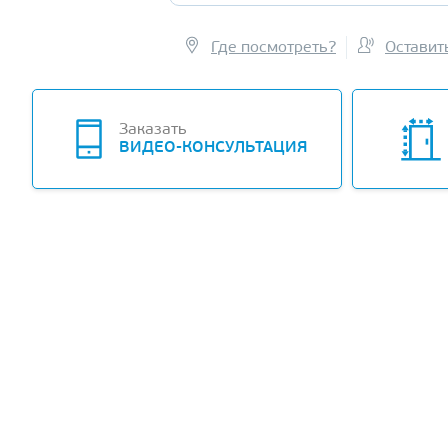
Где посмотреть?
Оставит
-11%
Заказать
ВИДЕО-КОНСУЛЬТАЦИЯ