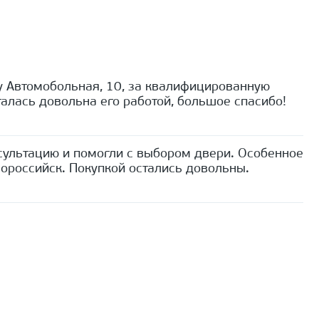
 Автомобольная, 10, за квалифицированную
алась довольна его работой, большое спасибо!
сультацию и помогли с выбором двери. Особенное
ороссийск. Покупкой остались довольны.