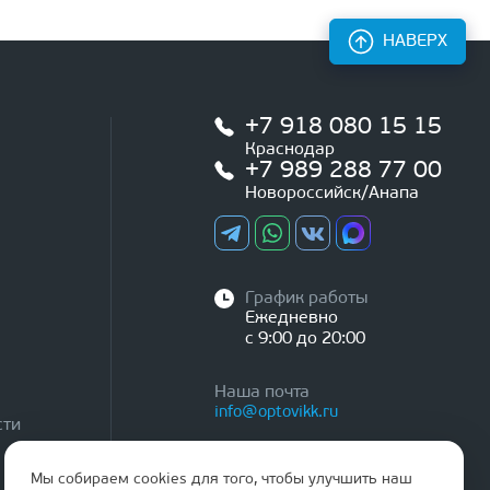
НАВЕРХ
+7 918 080 15 15
Краснодар
+7 989 288 77 00
Новороссийск/Анапа
График работы
Ежедневно
с 9:00 до 20:00
Наша почта
info@optovikk.ru
сти
Мы собираем cookies для того, чтобы улучшить наш