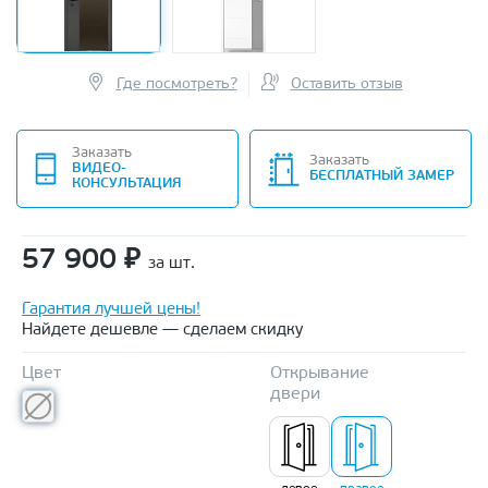
Где посмотреть?
Оставить отзыв
Заказать
Заказать
ВИДЕО-
БЕСПЛАТНЫЙ ЗАМЕР
КОНСУЛЬТАЦИЯ
57 900
₽
за шт.
Гарантия лучшей цены!
Найдете дешевле — сделаем скидку
Цвет
Открывание
двери