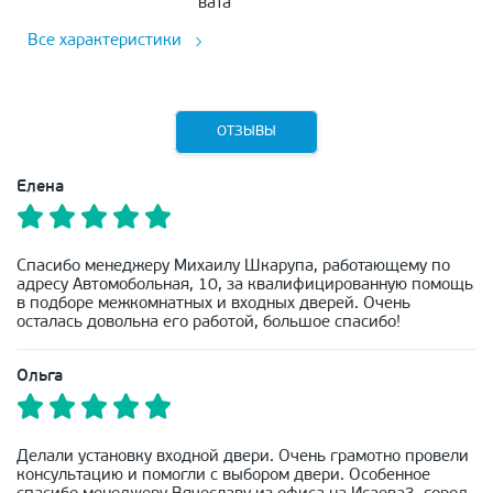
вата
Все характеристики
ОТЗЫВЫ
Елена
Спасибо менеджеру Михаилу Шкарупа, работающему по
адресу Автомобольная, 10, за квалифицированную помощь
в подборе межкомнатных и входных дверей. Очень
осталась довольна его работой, большое спасибо!
Ольга
Делали установку входной двери. Очень грамотно провели
консультацию и помогли с выбором двери. Особенное