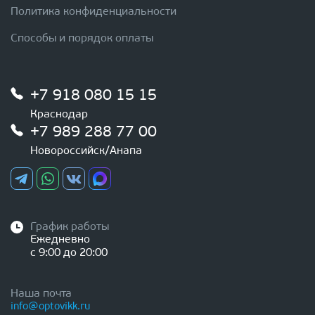
Политика конфиденциальности
Способы и порядок оплаты
+7 918 080 15 15
Краснодар
+7 989 288 77 00
Новороссийск/Анапа
График работы
Ежедневно
с 9:00 до 20:00
Наша почта
info@optovikk.ru