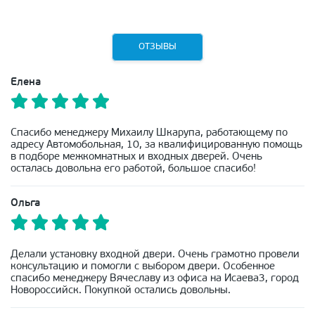
ОТЗЫВЫ
Елена
Спасибо менеджеру Михаилу Шкарупа, работающему по
адресу Автомобольная, 10, за квалифицированную помощь
в подборе межкомнатных и входных дверей. Очень
осталась довольна его работой, большое спасибо!
Ольга
Делали установку входной двери. Очень грамотно провели
консультацию и помогли с выбором двери. Особенное
спасибо менеджеру Вячеславу из офиса на Исаева3, город
Новороссийск. Покупкой остались довольны.