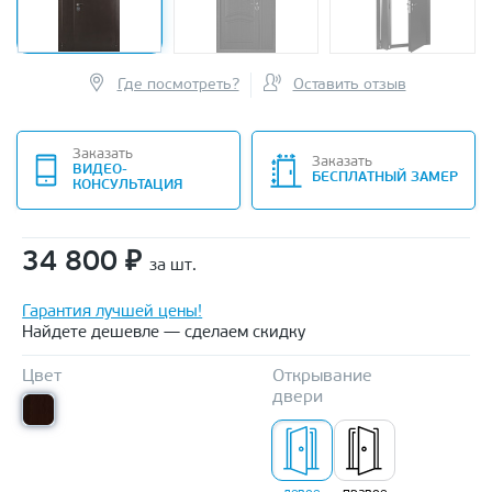
Где посмотреть?
Оставить отзыв
Заказать
Заказать
ВИДЕО-
БЕСПЛАТНЫЙ ЗАМЕР
КОНСУЛЬТАЦИЯ
34 800
₽
за шт.
Гарантия лучшей цены!
Найдете дешевле — сделаем скидку
Цвет
Открывание
двери