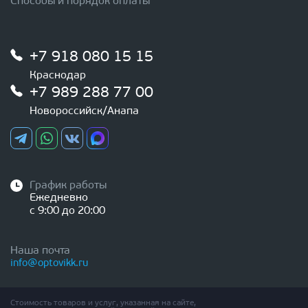
Способы и порядок оплаты
+7 918 080 15 15
Краснодар
+7 989 288 77 00
Новороссийск/Анапа
График работы
Ежедневно
с 9:00 до 20:00
Наша почта
info@optovikk.ru
Стоимость товаров и услуг, указанная на сайте,