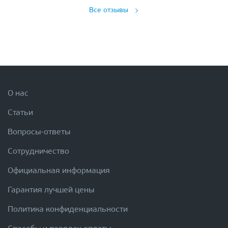
Все отзывы
О нас
Статьи
Вопросы-ответы
Сотрудничество
Официальная информация
Гарантия лучшей цены
Политика конфиденциальности