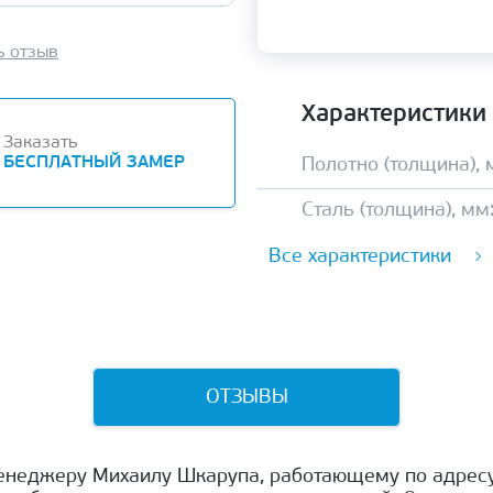
ь отзыв
Характеристики
Заказать
БЕСПЛАТНЫЙ ЗАМЕР
Полотно (толщина), 
Сталь (толщина), мм
Все характеристики
ОТЗЫВЫ
енеджеру Михаилу Шкарупа, работающему по адресу