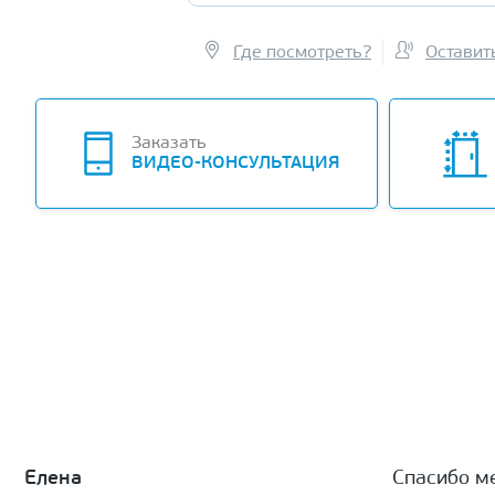
Где посмотреть?
Оставит
Заказать
ВИДЕО-КОНСУЛЬТАЦИЯ
Елена
Спасибо м