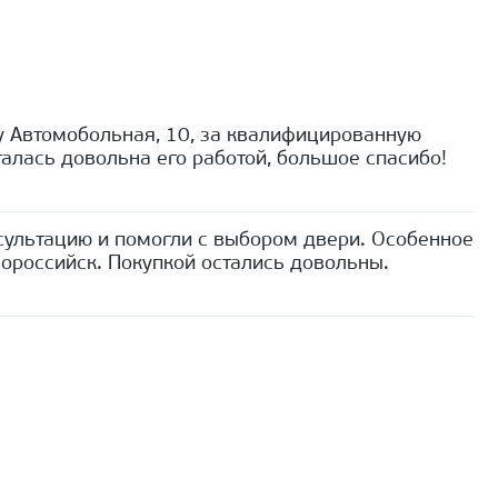
 Автомобольная, 10, за квалифицированную
алась довольна его работой, большое спасибо!
сультацию и помогли с выбором двери. Особенное
ороссийск. Покупкой остались довольны.