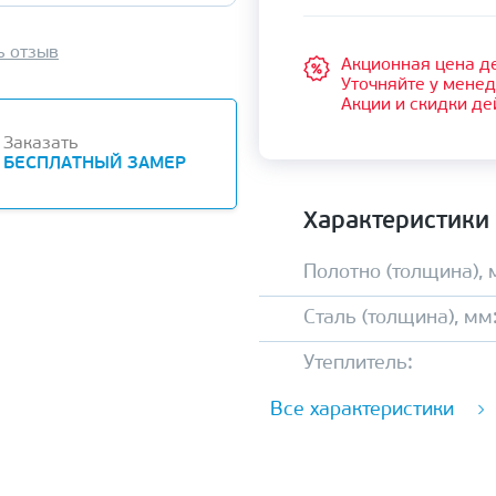
ь отзыв
Акционная цена де
Уточняйте у мене
Акции и скидки де
Заказать
БЕСПЛАТНЫЙ ЗАМЕР
Характеристики
Полотно (толщина), 
Сталь (толщина), мм
Утеплитель:
Все характеристики