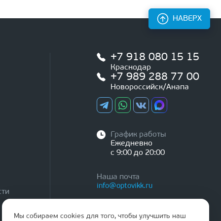
НАВЕРХ
+7 918 080 15 15
Краснодар
+7 989 288 77 00
Новороссийск/Анапа
График работы
Ежедневно
с 9:00 до 20:00
Наша почта
info@optovikk.ru
сти
Мы собираем cookies для того, чтобы улучшить наш