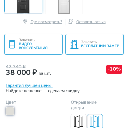
Где посмотреть?
Оставить отзыв
Заказать
Заказать
ВИДЕО-
БЕСПЛАТНЫЙ ЗАМЕР
КОНСУЛЬТАЦИЯ
42 340 ₽
-10%
38 000
₽
за шт.
Гарантия лучшей цены!
Найдете дешевле — сделаем скидку
Цвет
Открывание
двери