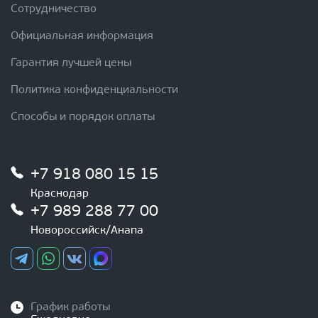
Сотрудничество
Официальная информация
Гарантия лучшей цены
Политика конфиденциальности
Способы и порядок оплаты
+7 918 080 15 15
Краснодар
+7 989 288 77 00
Новороссийск/Анапа
График работы