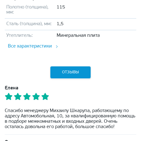
Полотно (толщина),
115
мм:
Сталь (толщина), мм:
1,5
Утеплитель:
Минеральная плита
Все характеристики
ОТЗЫВЫ
Елена
Спасибо менеджеру Михаилу Шкарупа, работающему по
адресу Автомобольная, 10, за квалифицированную помощь
в подборе межкомнатных и входных дверей. Очень
осталась довольна его работой, большое спасибо!