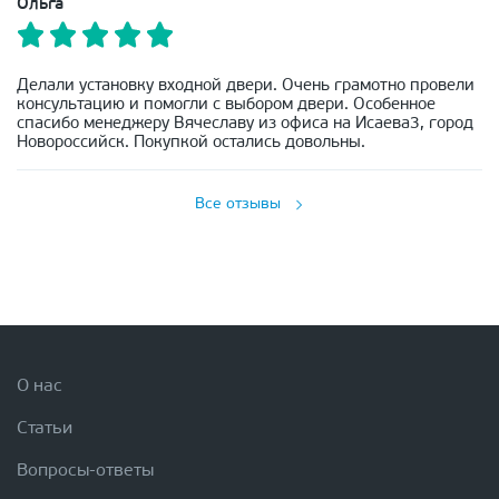
Ольга
Делали установку входной двери. Очень грамотно провели
консультацию и помогли с выбором двери. Особенное
спасибо менеджеру Вячеславу из офиса на Исаева3, город
Новороссийск. Покупкой остались довольны.
Все отзывы
О нас
Статьи
Вопросы-ответы