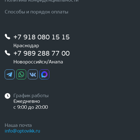
Политика конфиденциальности
Способы и порядок оплаты
+7 918 080 15 15
Краснодар
+7 989 288 77 00
Новороссийск/Анапа
График работы
Ежедневно
с 9:00 до 20:00
Наша почта
info@optovikk.ru