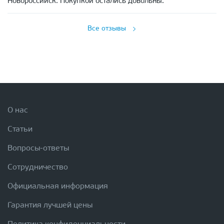
Новороссийск. Покупкой остались довольны.
Все отзывы
О нас
Статьи
Вопросы-ответы
Сотрудничество
Официальная информация
Гарантия лучшей цены