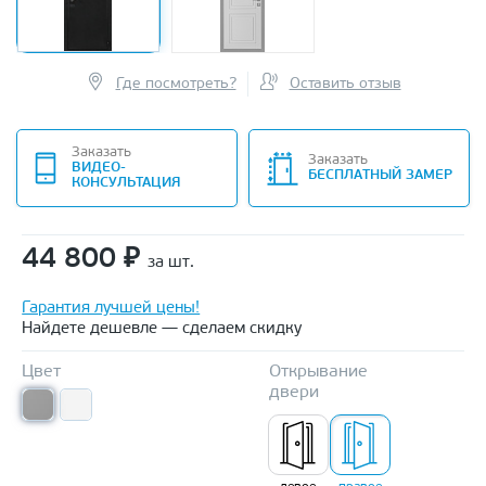
Где посмотреть?
Оставить отзыв
Заказать
Заказать
ВИДЕО-
БЕСПЛАТНЫЙ ЗАМЕР
КОНСУЛЬТАЦИЯ
44 800
₽
за шт.
Гарантия лучшей цены!
Найдете дешевле — сделаем скидку
Цвет
Открывание
двери