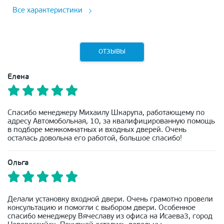
Все характеристики
ОТЗЫВЫ
Елена
Спасибо менеджеру Михаилу Шкарупа, работающему по
адресу Автомобольная, 10, за квалифицированную помощь
в подборе межкомнатных и входных дверей. Очень
осталась довольна его работой, большое спасибо!
Ольга
Делали установку входной двери. Очень грамотно провели
консультацию и помогли с выбором двери. Особенное
спасибо менеджеру Вячеславу из офиса на Исаева3, город