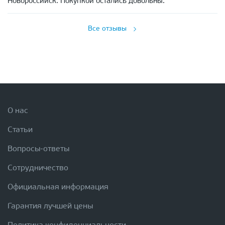
Новороссийск. Покупкой остались довольны.
Все отзывы
О нас
Статьи
Вопросы-ответы
Сотрудничество
Официальная информация
Гарантия лучшей цены