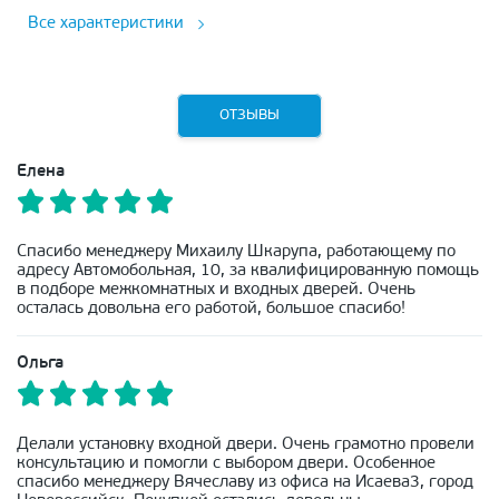
Все характеристики
ОТЗЫВЫ
Елена
Спасибо менеджеру Михаилу Шкарупа, работающему по
адресу Автомобольная, 10, за квалифицированную помощь
в подборе межкомнатных и входных дверей. Очень
осталась довольна его работой, большое спасибо!
Ольга
Делали установку входной двери. Очень грамотно провели
консультацию и помогли с выбором двери. Особенное
спасибо менеджеру Вячеславу из офиса на Исаева3, город