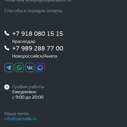
Политика конфиденциальности
Способы и порядок оплаты
+7 918 080 15 15
Краснодар
+7 989 288 77 00
Новороссийск/Анапа
График работы
Ежедневно
с 9:00 до 20:00
Наша почта
info@optovikk.ru