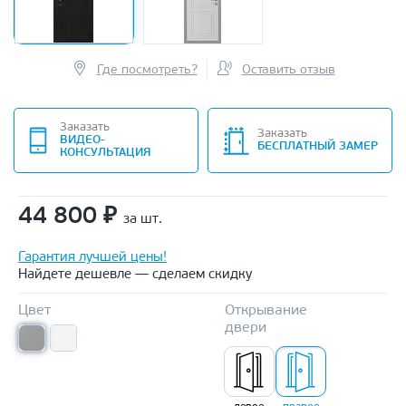
Где посмотреть?
Оставить отзыв
Заказать
Заказать
ВИДЕО-
БЕСПЛАТНЫЙ ЗАМЕР
КОНСУЛЬТАЦИЯ
44 800
₽
за шт.
Гарантия лучшей цены!
Найдете дешевле — сделаем скидку
Цвет
Открывание
двери