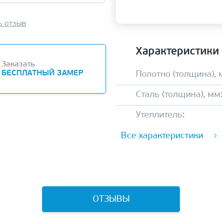
ь отзыв
Характеристики
Заказать
БЕСПЛАТНЫЙ ЗАМЕР
Полотно (толщина), 
Сталь (толщина), мм
Утеплитель:
Все характеристики
ОТЗЫВЫ