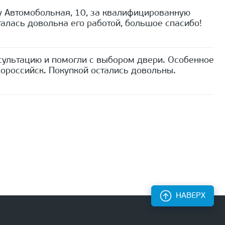
 Автомобольная, 10, за квалифицированную
алась довольна его работой, большое спасибо!
сультацию и помогли с выбором двери. Особенное
ороссийск. Покупкой остались довольны.
НАВЕРХ