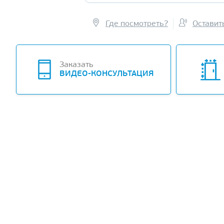
Где посмотреть?
Оставит
Заказать
ВИДЕО-КОНСУЛЬТАЦИЯ