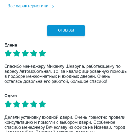
Все характеристики
ОТЗЫВЫ
Елена
Спасибо менеджеру Михаилу Шкарупа, работающему по
адресу Автомобольная, 10, за квалифицированную помощь
в подборе межкомнатных и входных дверей. Очень
осталась довольна его работой, большое спасибо!
Ольга
Делали установку входной двери. Очень грамотно провели
консультацию и помогли с выбором двери. Особенное
спасибо менеджеру Вячеславу из офиса на Исаева3, город