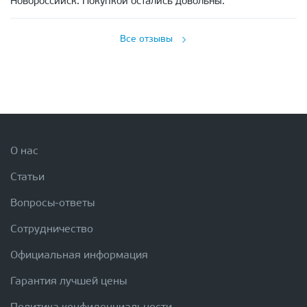
Новороссийск. Покупкой остались довольны.
Все отзывы
О нас
Статьи
Вопросы-ответы
Сотрудничество
Официальная информация
Гарантия лучшей цены