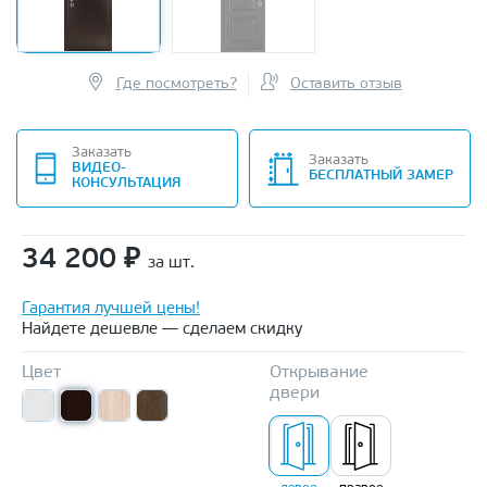
Где посмотреть?
Оставить отзыв
Заказать
Заказать
ВИДЕО-
БЕСПЛАТНЫЙ ЗАМЕР
КОНСУЛЬТАЦИЯ
34 200
₽
за шт.
Гарантия лучшей цены!
Найдете дешевле — сделаем скидку
Цвет
Открывание
двери