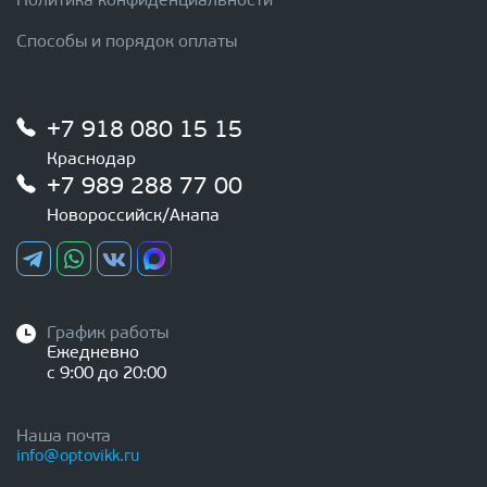
Политика конфиденциальности
Способы и порядок оплаты
+7 918 080 15 15
Краснодар
+7 989 288 77 00
Новороссийск/Анапа
График работы
Ежедневно
с 9:00 до 20:00
Наша почта
info@optovikk.ru