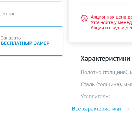
ь отзыв
Акционная цена де
Уточняйте у мене
Акции и скидки де
Заказать
БЕСПЛАТНЫЙ ЗАМЕР
Характеристики
Полотно (толщина), 
Сталь (толщина), мм
Утеплитель:
Все характеристики