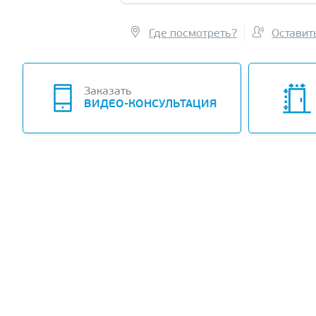
Где посмотреть?
Оставит
-22%
Заказать
ВИДЕО-КОНСУЛЬТАЦИЯ