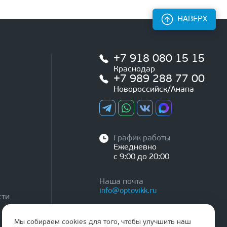
НАВЕРХ
+7 918 080 15 15
Краснодар
+7 989 288 77 00
Новороссийск/Анапа
График работы
Ежедневно
с 9:00 до 20:00
Наша почта
info@optovikk.ru
сти
Мы собираем cookies для того, чтобы улучшить наш