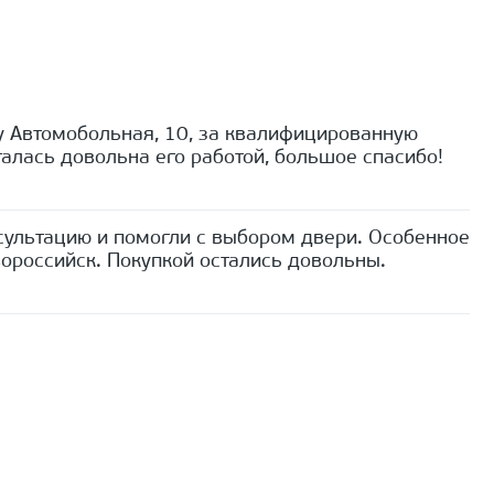
 Автомобольная, 10, за квалифицированную
алась довольна его работой, большое спасибо!
сультацию и помогли с выбором двери. Особенное
ороссийск. Покупкой остались довольны.