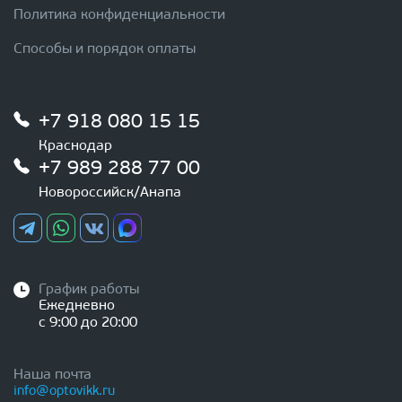
Политика конфиденциальности
Способы и порядок оплаты
+7 918 080 15 15
Краснодар
+7 989 288 77 00
Новороссийск/Анапа
График работы
Ежедневно
с 9:00 до 20:00
Наша почта
info@optovikk.ru