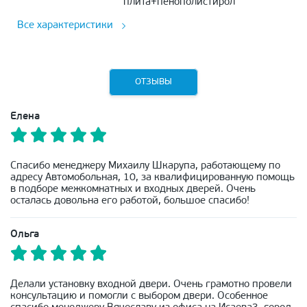
плита+пенополистирол
Все характеристики
ОТЗЫВЫ
Елена
Спасибо менеджеру Михаилу Шкарупа, работающему по
адресу Автомобольная, 10, за квалифицированную помощь
в подборе межкомнатных и входных дверей. Очень
осталась довольна его работой, большое спасибо!
Ольга
Делали установку входной двери. Очень грамотно провели
консультацию и помогли с выбором двери. Особенное