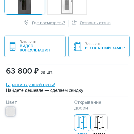
Где посмотреть?
Оставить отзыв
Заказать
Заказать
ВИДЕО-
БЕСПЛАТНЫЙ ЗАМЕР
КОНСУЛЬТАЦИЯ
63 800
₽
за шт.
Гарантия лучшей цены!
Найдете дешевле — сделаем скидку
Цвет
Открывание
двери