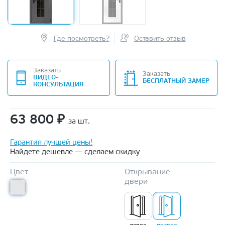
Где посмотреть?
Оставить отзыв
Заказать
Заказать
ВИДЕО-
БЕСПЛАТНЫЙ ЗАМЕР
КОНСУЛЬТАЦИЯ
63 800
₽
за шт.
Гарантия лучшей цены!
Найдете дешевле — сделаем скидку
Цвет
Открывание
двери