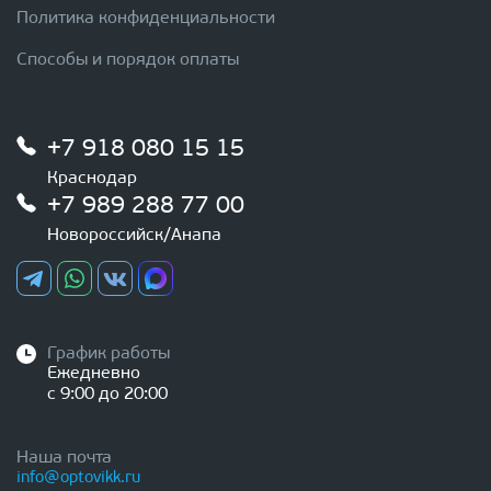
Политика конфиденциальности
Способы и порядок оплаты
+7 918 080 15 15
Краснодар
+7 989 288 77 00
Новороссийск/Анапа
График работы
Ежедневно
с 9:00 до 20:00
Наша почта
info@optovikk.ru