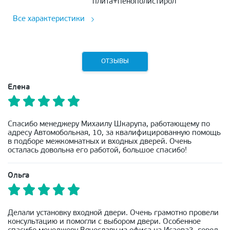
плита+пенополистирол
Все характеристики
ОТЗЫВЫ
Елена
Спасибо менеджеру Михаилу Шкарупа, работающему по
адресу Автомобольная, 10, за квалифицированную помощь
в подборе межкомнатных и входных дверей. Очень
осталась довольна его работой, большое спасибо!
Ольга
Делали установку входной двери. Очень грамотно провели
консультацию и помогли с выбором двери. Особенное