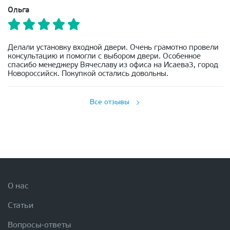
Ольга
Делали установку входной двери. Очень грамотно провели
консультацию и помогли с выбором двери. Особенное
спасибо менеджеру Вячеславу из офиса на Исаева3, город
Новороссийск. Покупкой остались довольны.
Все отзывы
О нас
Статьи
Вопросы-ответы