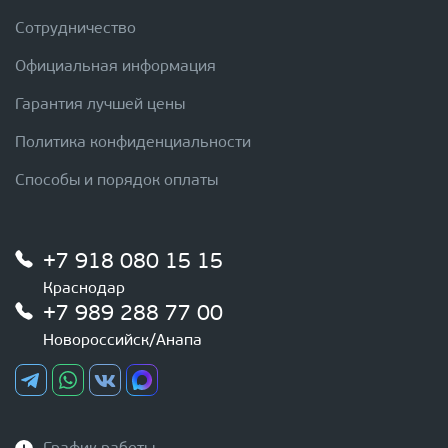
Сотрудничество
Официальная информация
Гарантия лучшей цены
Политика конфиденциальности
Способы и порядок оплаты
+7 918 080 15 15
Краснодар
+7 989 288 77 00
Новороссийск/Анапа