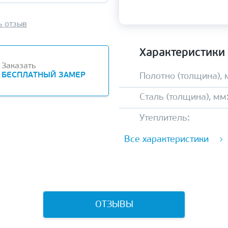
ь отзыв
Характеристики
Заказать
БЕСПЛАТНЫЙ ЗАМЕР
Полотно (толщина), 
Сталь (толщина), мм
Утеплитель:
Все характеристики
ОТЗЫВЫ