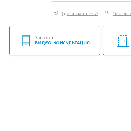
Где посмотреть?
Оставит
Заказать
ВИДЕО-КОНСУЛЬТАЦИЯ