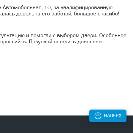
 Автомобольная, 10, за квалифицированную
алась довольна его работой, большое спасибо!
сультацию и помогли с выбором двери. Особенное
ороссийск. Покупкой остались довольны.
НАВЕРХ