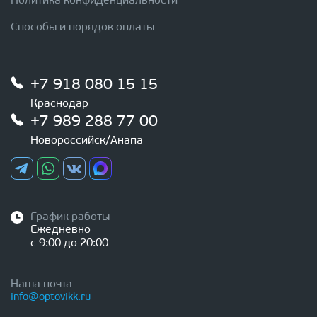
Политика конфиденциальности
Способы и порядок оплаты
+7 918 080 15 15
Краснодар
+7 989 288 77 00
Новороссийск/Анапа
График работы
Ежедневно
с 9:00 до 20:00
Наша почта
info@optovikk.ru