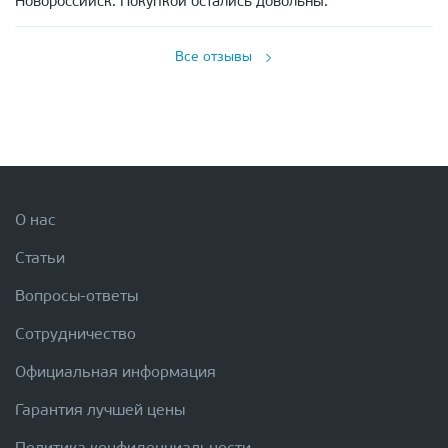
Новороссийск. Покупкой остались довольны.
Все отзывы
О нас
Статьи
Вопросы-ответы
Сотрудничество
Официальная информация
Гарантия лучшей цены