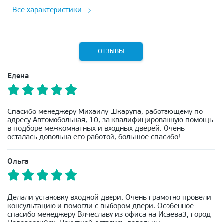
Все характеристики
ОТЗЫВЫ
Елена
Спасибо менеджеру Михаилу Шкарупа, работающему по
адресу Автомобольная, 10, за квалифицированную помощь
в подборе межкомнатных и входных дверей. Очень
осталась довольна его работой, большое спасибо!
Ольга
Делали установку входной двери. Очень грамотно провели
консультацию и помогли с выбором двери. Особенное
спасибо менеджеру Вячеславу из офиса на Исаева3, город