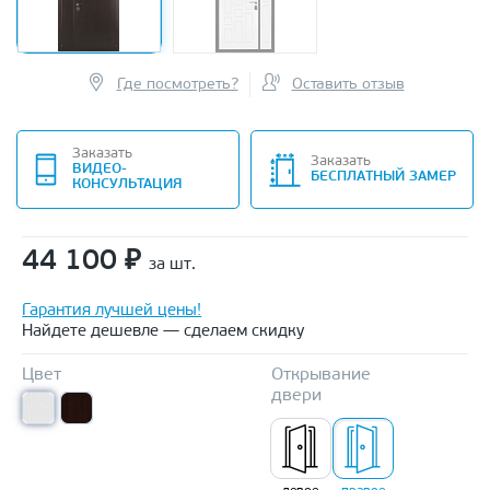
Где посмотреть?
Оставить отзыв
Заказать
Заказать
ВИДЕО-
БЕСПЛАТНЫЙ ЗАМЕР
КОНСУЛЬТАЦИЯ
44 100
₽
за шт.
Гарантия лучшей цены!
Найдете дешевле — сделаем скидку
Цвет
Открывание
двери