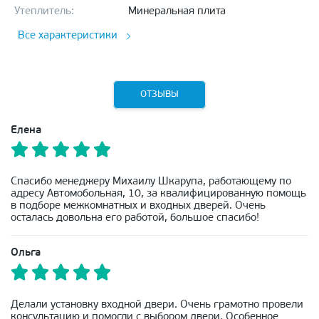
Утеплитель:
Минеральная плита
Все характеристики
ОТЗЫВЫ
Елена
Спасибо менеджеру Михаилу Шкарупа, работающему по
адресу Автомобольная, 10, за квалифицированную помощь
в подборе межкомнатных и входных дверей. Очень
осталась довольна его работой, большое спасибо!
Ольга
Делали установку входной двери. Очень грамотно провели
консультацию и помогли с выбором двери. Особенное