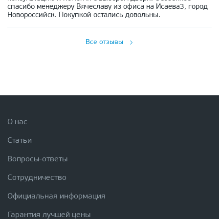
спасибо менеджеру Вячеславу из офиса на Исаева3, город
Новороссийск. Покупкой остались довольны.
Все отзывы
О нас
Статьи
Вопросы-ответы
Сотрудничество
Официальная информация
Гарантия лучшей цены