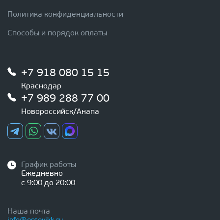
Политика конфиденциальности
Способы и порядок оплаты
+7 918 080 15 15
Краснодар
+7 989 288 77 00
Новороссийск/Анапа
График работы
Ежедневно
с 9:00 до 20:00
Наша почта