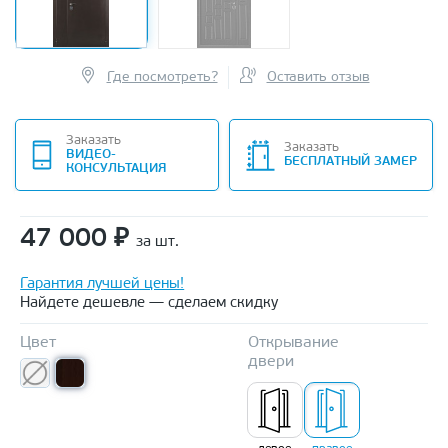
Где посмотреть?
Оставить отзыв
Заказать
Заказать
ВИДЕО-
БЕСПЛАТНЫЙ ЗАМЕР
КОНСУЛЬТАЦИЯ
47 000
₽
за шт.
Гарантия лучшей цены!
Найдете дешевле — сделаем скидку
Цвет
Открывание
двери