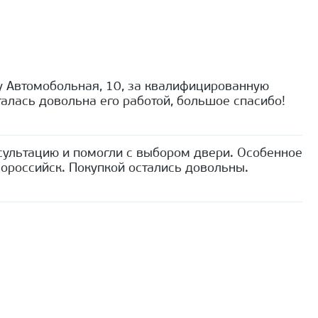
 Автомобольная, 10, за квалифицированную
алась довольна его работой, большое спасибо!
сультацию и помогли с выбором двери. Особенное
ороссийск. Покупкой остались довольны.