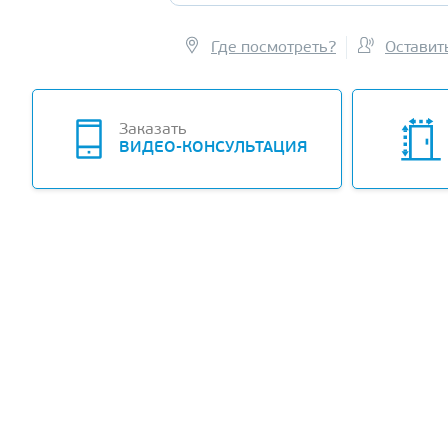
Где посмотреть?
Оставит
-11%
Заказать
ВИДЕО-КОНСУЛЬТАЦИЯ