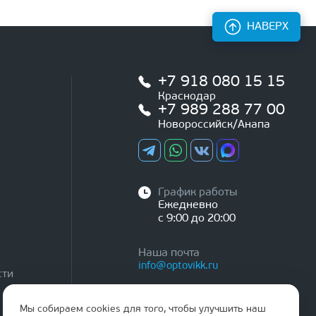
НАВЕРХ
+7 918 080 15 15
Краснодар
+7 989 288 77 00
Новороссийск/Анапа
График работы
Ежедневно
с 9:00 до 20:00
Наша почта
info@optovikk.ru
сти
Мы собираем cookies для того, чтобы улучшить наш