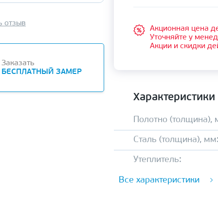
ь отзыв
Акционная цена де
Уточняйте у мене
Акции и скидки де
Заказать
БЕСПЛАТНЫЙ ЗАМЕР
Характеристики
Полотно (толщина), 
Сталь (толщина), мм
Утеплитель:
Все характеристики